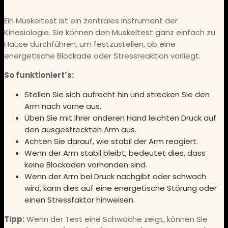
Ein Muskeltest ist ein zentrales Instrument der
Kinesiologie. Sie können den Muskeltest ganz einfach zu
Hause durchführen, um festzustellen, ob eine
energetische Blockade oder Stressreaktion vorliegt.
So funktioniert’s:
Stellen Sie sich aufrecht hin und strecken Sie den
Arm nach vorne aus.
Üben Sie mit Ihrer anderen Hand leichten Druck auf
den ausgestreckten Arm aus.
Achten Sie darauf, wie stabil der Arm reagiert.
Wenn der Arm stabil bleibt, bedeutet dies, dass
keine Blockaden vorhanden sind.
Wenn der Arm bei Druck nachgibt oder schwach
wird, kann dies auf eine energetische Störung oder
einen Stressfaktor hinweisen.
Tipp:
Wenn der Test eine Schwäche zeigt, können Sie