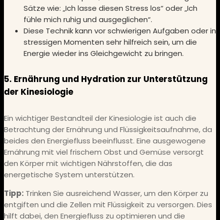
Sätze wie: „Ich lasse diesen Stress los“ oder „Ich
fühle mich ruhig und ausgeglichen“.
Diese Technik kann vor schwierigen Aufgaben oder in
stressigen Momenten sehr hilfreich sein, um die
Energie wieder ins Gleichgewicht zu bringen.
5. Ernährung und Hydration zur Unterstützung
der Kinesiologie
Ein wichtiger Bestandteil der Kinesiologie ist auch die
Betrachtung der Ernährung und Flüssigkeitsaufnahme, da
beides den Energiefluss beeinflusst. Eine ausgewogene
Ernährung mit viel frischem Obst und Gemüse versorgt
den Körper mit wichtigen Nährstoffen, die das
energetische System unterstützen.
Tipp:
Trinken Sie ausreichend Wasser, um den Körper zu
entgiften und die Zellen mit Flüssigkeit zu versorgen. Dies
hilft dabei, den Energiefluss zu optimieren und die