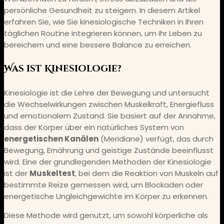
persönliche Gesundheit zu steigern. In diesem Artikel
erfahren Sie, wie Sie kinesiologische Techniken in Ihren
täglichen Routine integrieren können, um Ihr Leben zu
bereichern und eine bessere Balance zu erreichen.
Was ist Kinesiologie?
Kinesiologie ist die Lehre der Bewegung und untersucht
die Wechselwirkungen zwischen Muskelkraft, Energiefluss
und emotionalem Zustand. Sie basiert auf der Annahme,
dass der Körper über ein natürliches System von
energetischen Kanälen
(Meridiane) verfügt, das durch
Bewegung, Ernährung und geistige Zustände beeinflusst
wird. Eine der grundlegenden Methoden der Kinesiologie
ist der
Muskeltest
, bei dem die Reaktion von Muskeln auf
bestimmte Reize gemessen wird, um Blockaden oder
energetische Ungleichgewichte im Körper zu erkennen.
Diese Methode wird genutzt, um sowohl körperliche als