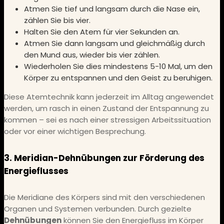
Atmen Sie tief und langsam durch die Nase ein,
zählen Sie bis vier.
Halten Sie den Atem für vier Sekunden an.
Atmen Sie dann langsam und gleichmäßig durch
den Mund aus, wieder bis vier zählen.
Wiederholen Sie dies mindestens 5-10 Mal, um den
Körper zu entspannen und den Geist zu beruhigen.
Diese Atemtechnik kann jederzeit im Alltag angewendet
werden, um rasch in einen Zustand der Entspannung zu
kommen – sei es nach einer stressigen Arbeitssituation
oder vor einer wichtigen Besprechung.
3. Meridian-Dehnübungen zur Förderung des
Energieflusses
Die Meridiane des Körpers sind mit den verschiedenen
Organen und Systemen verbunden. Durch gezielte
Dehnübungen
können Sie den Energiefluss im Körper