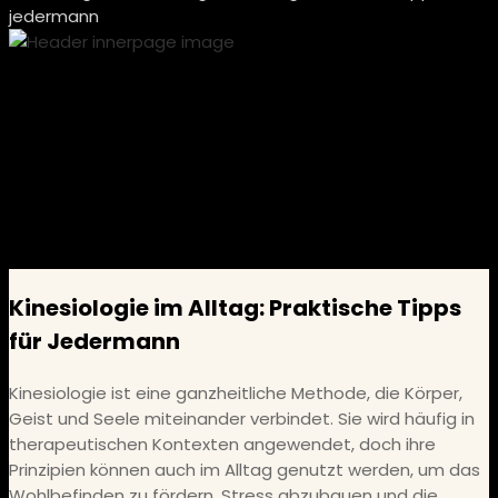
jedermann
Kinesiologie im Alltag: Praktische Tipps
für Jedermann
Kinesiologie ist eine ganzheitliche Methode, die Körper,
Geist und Seele miteinander verbindet. Sie wird häufig in
therapeutischen Kontexten angewendet, doch ihre
Prinzipien können auch im Alltag genutzt werden, um das
Wohlbefinden zu fördern, Stress abzubauen und die