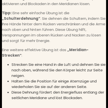
aktivieren und Blockaden in den Meridianen lösen.
Tipp:
Eine sehr einfache Übung ist die
„Schulterdehnung“
. Sie dehnen die Schultern, indem Sie
Ihre Hände hinter dem Rücken verschränken und die Arme
nach oben und hinten führen. Diese Übung hilft,
Verspannungen im oberen Rücken und Nacken zu lösen
und sorgt für mehr Energie.
Eine weitere effektive Übung ist das
„Meridian-
Strecken“
:
Strecken Sie eine Hand in die Luft und dehnen Sie sie
nach oben, während Sie den Körper leicht zur Seite
neigen.
Halten Sie die Position für einige Atemzüge und
wiederholen Sie sie auf der anderen Seite.
Diese Dehnung fördert den Energiefluss entlang der
seitlichen Meridiane und löst Blockaden.