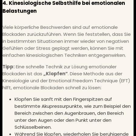
4. Kinesiologische Selbsthilfe bei emotionalen
Belastungen
Viele körperliche Beschwerden sind auf emotionale
Blockaden zurückzuführen. Wenn Sie feststellen, dass Sie
in bestimmten Situationen immer wieder von negativen
Gefühlen oder Stress geplagt werden, können Sie mit
einfachen kinesiologischen Techniken entgegenwirken.
Tipp:
Eine schnelle Technik zur Lösung emotionaler
Blockaden ist das
„Klopfen“
. Diese Methode aus der
Kinesiologie und der Emotional Freedom Technique (EFT)
hilft, emotionale Blockaden schnell zu lösen:
Klopfen Sie sanft mit den Fingerspitzen auf
bestimmte Akupressurpunkte, wie zum Beispiel den
Bereich zwischen den Augenbrauen, den Bereich
unter den Augen oder den Punkt unter den
Schlüsselbeinen.
Während Sie klopfen, wiederholen Sie beruhigende