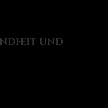
undheit und