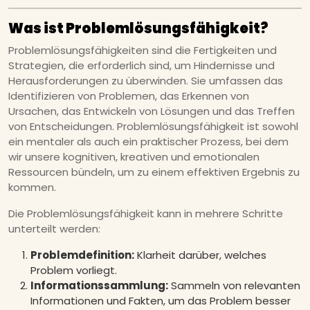
Was ist Problemlösungsfähigkeit?
Problemlösungsfähigkeiten sind die Fertigkeiten und
Strategien, die erforderlich sind, um Hindernisse und
Herausforderungen zu überwinden. Sie umfassen das
Identifizieren von Problemen, das Erkennen von
Ursachen, das Entwickeln von Lösungen und das Treffen
von Entscheidungen. Problemlösungsfähigkeit ist sowohl
ein mentaler als auch ein praktischer Prozess, bei dem
wir unsere kognitiven, kreativen und emotionalen
Ressourcen bündeln, um zu einem effektiven Ergebnis zu
kommen.
Die Problemlösungsfähigkeit kann in mehrere Schritte
unterteilt werden:
Problemdefinition:
Klarheit darüber, welches
Problem vorliegt.
Informationssammlung:
Sammeln von relevanten
Informationen und Fakten, um das Problem besser