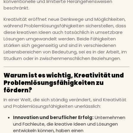
konventionelle und limitierte Herangehensweisen
beschränkt.
Kreativität eröffnet neue Denkwege und Möglichkeiten,
während Problemlösungsfähigkeiten sicherstellen, dass
diese kreativen Ideen auch tatsächlich in umsetzbare
Lösungen umgewandelt werden. Beide Fähigkeiten
stärken sich gegenseitig und sind in verschiedenen
Lebensbereichen von Bedeutung, sei es in der Arbeit, im
Studium oder in zwischenmenschlichen Beziehungen.
Warum ist es wichtig, Kreativität und
Problemlösungsfähigkeiten zu
fördern?
In einer Welt, die sich ständig verändert, sind Kreativität
und Problemlösungsfähigkeiten unerlässlich:
Innovation und beruflicher Erfolg:
Unternehmen
und Fachleute, die kreative Ideen und Lösungen
entwickeln können, haben einen