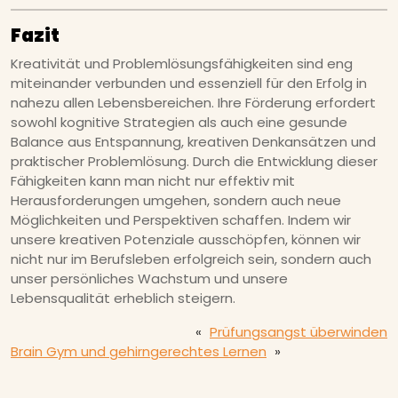
Fazit
Kreativität und Problemlösungsfähigkeiten sind eng
miteinander verbunden und essenziell für den Erfolg in
nahezu allen Lebensbereichen. Ihre Förderung erfordert
sowohl kognitive Strategien als auch eine gesunde
Balance aus Entspannung, kreativen Denkansätzen und
praktischer Problemlösung. Durch die Entwicklung dieser
Fähigkeiten kann man nicht nur effektiv mit
Herausforderungen umgehen, sondern auch neue
Möglichkeiten und Perspektiven schaffen. Indem wir
unsere kreativen Potenziale ausschöpfen, können wir
nicht nur im Berufsleben erfolgreich sein, sondern auch
unser persönliches Wachstum und unsere
Lebensqualität erheblich steigern.
«
Prüfungsangst überwinden
Brain Gym und gehirngerechtes Lernen
»