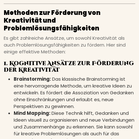
Methoden zur Förderung von
Kreativität und
Problemlösungsfähigkeiten
Es gibt zahlreiche Ansätze, um sowohl Kreativität als
auch Problemlösungsfähigkeiten zu fördern. Hier sind
einige effektive Methoden:
1. Kognitive Ansätze zur Förderung
der Kreativität
Brainstorming:
Das klassische Brainstorming ist
eine hervorragende Methode, um kreative Ideen zu
entwickeln. Es fördert die Assoziation von Gedanken
ohne Einschränkungen und erlaubt es, neue
Perspektiven zu gewinnen.
Mind Mapping:
Diese Technik hilft, Gedanken und
Ideen visuell zu organisieren und neue Verbindungen
und Zusammenhänge zu erkennen. Sie kann sowohl
für kreative Problemlösungen als auch für das