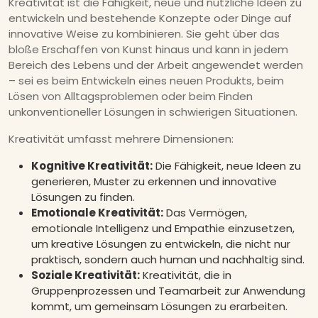
Kreativität ist die Fähigkeit, neue und nützliche Ideen zu
entwickeln und bestehende Konzepte oder Dinge auf
innovative Weise zu kombinieren. Sie geht über das
bloße Erschaffen von Kunst hinaus und kann in jedem
Bereich des Lebens und der Arbeit angewendet werden
– sei es beim Entwickeln eines neuen Produkts, beim
Lösen von Alltagsproblemen oder beim Finden
unkonventioneller Lösungen in schwierigen Situationen.
Kreativität umfasst mehrere Dimensionen:
Kognitive Kreativität:
Die Fähigkeit, neue Ideen zu
generieren, Muster zu erkennen und innovative
Lösungen zu finden.
Emotionale Kreativität:
Das Vermögen,
emotionale Intelligenz und Empathie einzusetzen,
um kreative Lösungen zu entwickeln, die nicht nur
praktisch, sondern auch human und nachhaltig sind.
Soziale Kreativität:
Kreativität, die in
Gruppenprozessen und Teamarbeit zur Anwendung
kommt, um gemeinsam Lösungen zu erarbeiten.