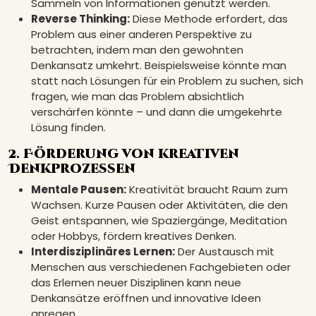
Sammeln von Informationen genutzt werden.
Reverse Thinking:
Diese Methode erfordert, das
Problem aus einer anderen Perspektive zu
betrachten, indem man den gewohnten
Denkansatz umkehrt. Beispielsweise könnte man
statt nach Lösungen für ein Problem zu suchen, sich
fragen, wie man das Problem absichtlich
verschärfen könnte – und dann die umgekehrte
Lösung finden.
2. Förderung von kreativen
Denkprozessen
Mentale Pausen:
Kreativität braucht Raum zum
Wachsen. Kurze Pausen oder Aktivitäten, die den
Geist entspannen, wie Spaziergänge, Meditation
oder Hobbys, fördern kreatives Denken.
Interdisziplinäres Lernen:
Der Austausch mit
Menschen aus verschiedenen Fachgebieten oder
das Erlernen neuer Disziplinen kann neue
Denkansätze eröffnen und innovative Ideen
anregen.