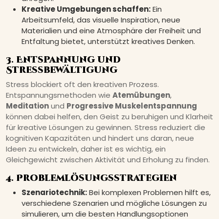
Kreative Umgebungen schaffen:
Ein
Arbeitsumfeld, das visuelle Inspiration, neue
Materialien und eine Atmosphäre der Freiheit und
Entfaltung bietet, unterstützt kreatives Denken.
3. Entspannung und
Stressbewältigung
Stress blockiert oft den kreativen Prozess.
Entspannungsmethoden wie
Atemübungen
,
Meditation
und
Progressive Muskelentspannung
können dabei helfen, den Geist zu beruhigen und Klarheit
für kreative Lösungen zu gewinnen. Stress reduziert die
kognitiven Kapazitäten und hindert uns daran, neue
Ideen zu entwickeln, daher ist es wichtig, ein
Gleichgewicht zwischen Aktivität und Erholung zu finden.
4. Problemlösungsstrategien
Szenariotechnik:
Bei komplexen Problemen hilft es,
verschiedene Szenarien und mögliche Lösungen zu
simulieren, um die besten Handlungsoptionen