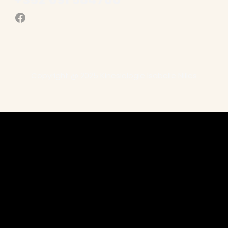
Facebook
Copyright @ 2025 Kinesiologie Isabelle Nilles