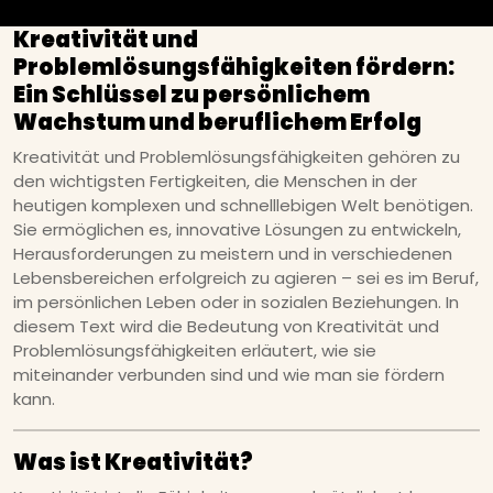
Kreativität und
Problemlösungsfähigkeiten fördern:
Ein Schlüssel zu persönlichem
Wachstum und beruflichem Erfolg
Kreativität und Problemlösungsfähigkeiten gehören zu
den wichtigsten Fertigkeiten, die Menschen in der
heutigen komplexen und schnelllebigen Welt benötigen.
Sie ermöglichen es, innovative Lösungen zu entwickeln,
Herausforderungen zu meistern und in verschiedenen
Lebensbereichen erfolgreich zu agieren – sei es im Beruf,
im persönlichen Leben oder in sozialen Beziehungen. In
diesem Text wird die Bedeutung von Kreativität und
Problemlösungsfähigkeiten erläutert, wie sie
miteinander verbunden sind und wie man sie fördern
kann.
Was ist Kreativität?