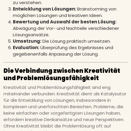
zu verstehen.
Entwicklung von Lösungen:
Brainstorming von
möglichen Lösungen und kreativen Ideen.
Bewertung und Auswahl der besten Lösung:
Abwägung der Vor- und Nachteile verschiedener
Lösungsansätze.
Umsetzung:
Die Lösung praktisch umsetzen.
Evaluation:
Überprüfung des Ergebnisses und
gegebenenfalls Anpassung der Lösung.
Die Verbindung zwischen Kreativität
und Problemlösungsfähigkeit
Kreativität und Problemlösungsfähigkeit sind eng
miteinander verbunden. Kreativität dient als Katalysator
für die Entwicklung von Lösungen, insbesondere in
komplexen und unerforschten Bereichen. Probleme, die
keine einfachen oder vorgefertigten Lösungen haben,
erfordern kreative Denkansätze und neue Perspektiven.
Ohne Kreativität bleibt die Problemlösung oft auf