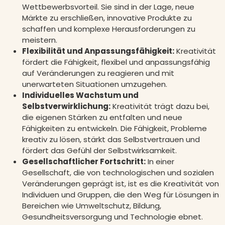
Wettbewerbsvorteil. Sie sind in der Lage, neue
Märkte zu erschließen, innovative Produkte zu
schaffen und komplexe Herausforderungen zu
meistern.
Flexibilität und Anpassungsfähigkeit:
Kreativität
fördert die Fähigkeit, flexibel und anpassungsfähig
auf Veränderungen zu reagieren und mit
unerwarteten Situationen umzugehen.
Individuelles Wachstum und
Selbstverwirklichung:
Kreativität trägt dazu bei,
die eigenen Stärken zu entfalten und neue
Fähigkeiten zu entwickeln. Die Fähigkeit, Probleme
kreativ zu lösen, stärkt das Selbstvertrauen und
fördert das Gefühl der Selbstwirksamkeit.
Gesellschaftlicher Fortschritt:
In einer
Gesellschaft, die von technologischen und sozialen
Veränderungen geprägt ist, ist es die Kreativität von
Individuen und Gruppen, die den Weg für Lösungen in
Bereichen wie Umweltschutz, Bildung,
Gesundheitsversorgung und Technologie ebnet.