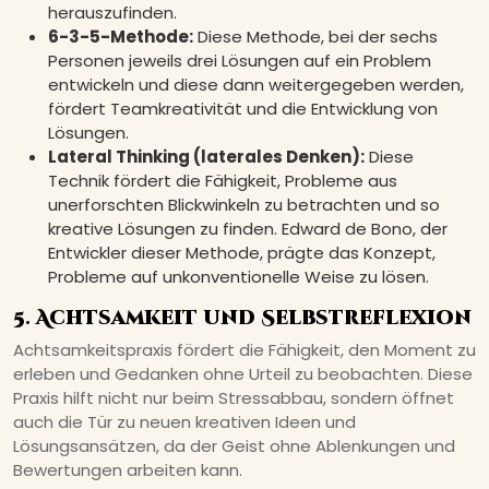
herauszufinden.
6-3-5-Methode:
Diese Methode, bei der sechs
Personen jeweils drei Lösungen auf ein Problem
entwickeln und diese dann weitergegeben werden,
fördert Teamkreativität und die Entwicklung von
Lösungen.
Lateral Thinking (laterales Denken):
Diese
Technik fördert die Fähigkeit, Probleme aus
unerforschten Blickwinkeln zu betrachten und so
kreative Lösungen zu finden. Edward de Bono, der
Entwickler dieser Methode, prägte das Konzept,
Probleme auf unkonventionelle Weise zu lösen.
5. Achtsamkeit und Selbstreflexion
Achtsamkeitspraxis fördert die Fähigkeit, den Moment zu
erleben und Gedanken ohne Urteil zu beobachten. Diese
Praxis hilft nicht nur beim Stressabbau, sondern öffnet
auch die Tür zu neuen kreativen Ideen und
Lösungsansätzen, da der Geist ohne Ablenkungen und
Bewertungen arbeiten kann.